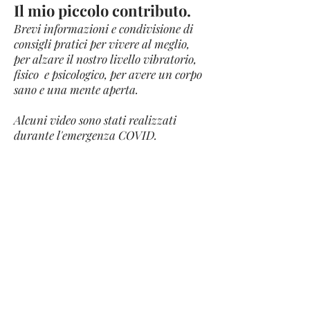
Il mio piccolo contributo.
Brevi informazioni e condivisione di
consigli pratici per vivere al meglio,
per alzare il nostro livello vibratorio,
fisico e psicologico, per avere un corpo
sano e una mente aperta.
Alcuni video sono stati realizzati
durante l'emergenza COVID.